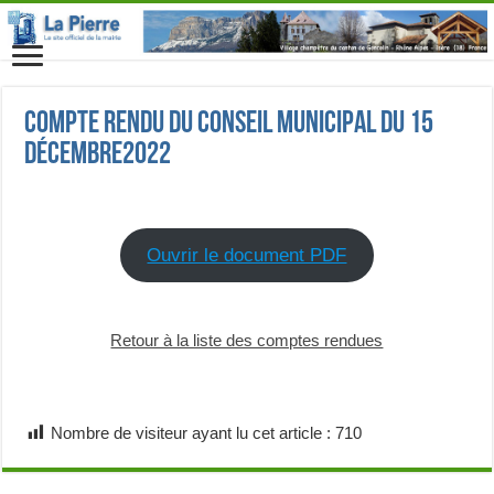
Compte rendu du Conseil Municipal du 15
décembre2022
Ouvrir le document PDF
Retour à la liste des comptes rendues
Nombre de visiteur ayant lu cet article :
710